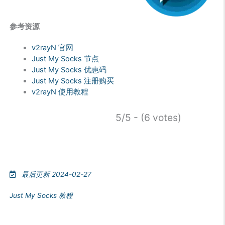
参考资源
v2rayN 官网
Just My Socks 节点
Just My Socks 优惠码
Just My Socks 注册购买
v2rayN 使用教程
5/5 - (6 votes)
最后更新 2024-02-27
Just My Socks 教程