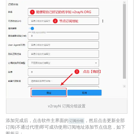
v2rayN 订阅分组设置
添加完成后，点击软件主界面的
，然后点击更新全部
订阅分组
订阅(不通过代理)即可成功使用订阅地址添加节点信息，如下
图所示：