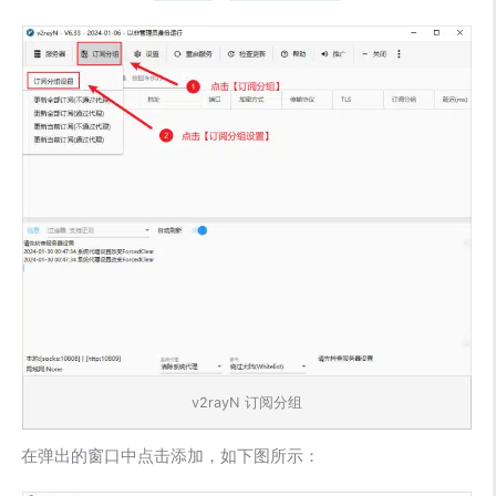
v2rayN 订阅分组
在弹出的窗口中点击添加，如下图所示：