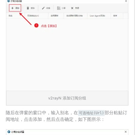
v2rayN 添加订阅分组
随后在弹窗的窗口中，输入别名，在
部分粘贴订
可选地址(Url)
阅地址，点击添加，然后点击确定，如下图所示：