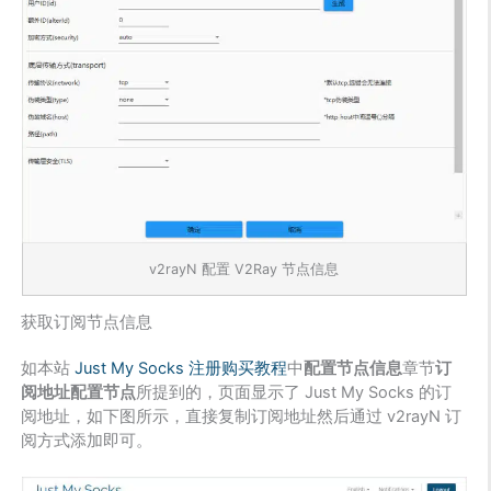
v2rayN 配置 V2Ray 节点信息
获取订阅节点信息
如本站
Just My Socks 注册购买教程
中
配置节点信息
章节
订
阅地址配置节点
所提到的，页面显示了 Just My Socks 的订
阅地址，如下图所示，直接复制订阅地址然后通过 v2rayN 订
阅方式添加即可。