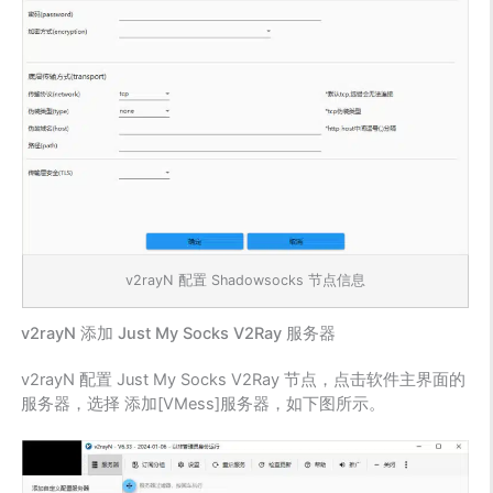
v2rayN 配置 Shadowsocks 节点信息
v2rayN 添加 Just My Socks V2Ray 服务器
v2rayN 配置 Just My Socks V2Ray 节点，点击软件主界面的
服务器，选择 添加[VMess]服务器，如下图所示。