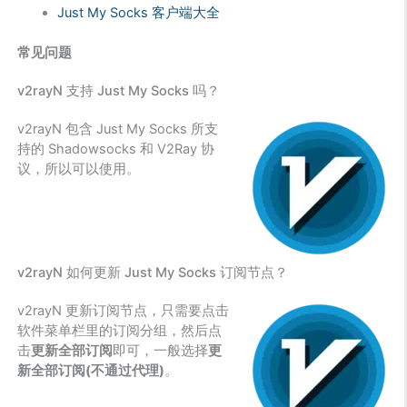
Just My Socks 客户端大全
常见问题
v2rayN 支持 Just My Socks 吗？
v2rayN 包含 Just My Socks 所支
持的 Shadowsocks 和 V2Ray 协
议，所以可以使用。
v2rayN 如何更新 Just My Socks 订阅节点？
v2rayN 更新订阅节点，只需要点击
软件菜单栏里的订阅分组，然后点
击
更新全部订阅
即可，一般选择
更
新全部订阅(不通过代理)
。