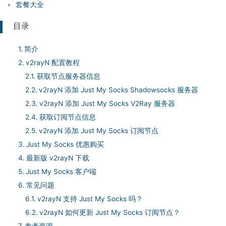
套餐大全
目录
简介
v2rayN 配置教程
获取节点服务器信息
v2rayN 添加 Just My Socks Shadowsocks 服务器
v2rayN 添加 Just My Socks V2Ray 服务器
获取订阅节点信息
v2rayN 添加 Just My Socks 订阅节点
Just My Socks 优惠购买
最新版 v2rayN 下载
Just My Socks 客户端
常见问题
v2rayN 支持 Just My Socks 吗？
v2rayN 如何更新 Just My Socks 订阅节点？
参考资源