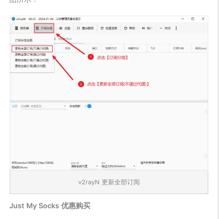
v2rayN 更新全部订阅
Just My Socks 优惠购买