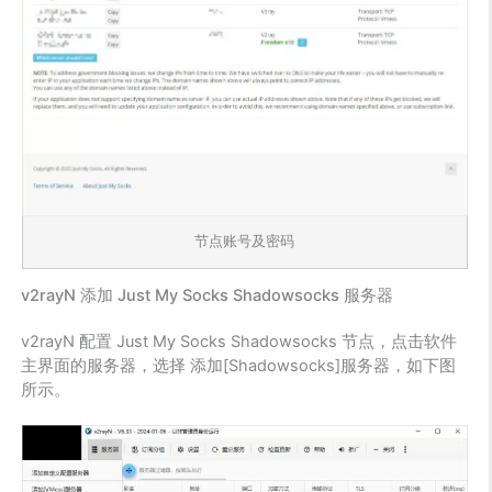
节点账号及密码
v2rayN 添加 Just My Socks Shadowsocks 服务器
v2rayN 配置 Just My Socks Shadowsocks 节点，点击软件
主界面的服务器，选择 添加[Shadowsocks]服务器，如下图
所示。