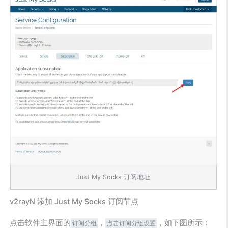
Just My Socks 订阅地址
v2rayN 添加 Just My Socks 订阅节点
点击软件主界面的
，
，如下图所示：
订阅分组
点击订阅分组设置