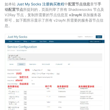
如本站
Just My Socks 注册购买教程
中
配置节点信息
章节
手
动配置节点
所提到的，页面列举了所有 Shadowsocks 节点及
V2Ray 节点，复制所需要的节点信息至
v2rayN
添加服务器
即可，如下图所示显示了所有 v2rayN 所需要的服务器节点信
息。