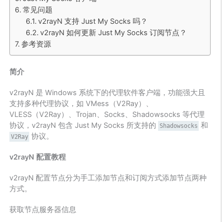
常见问题
v2rayN 支持 Just My Socks 吗？
v2rayN 如何更新 Just My Socks 订阅节点？
参考资源
简介
v2rayN 是 Windows 系统下的代理软件客户端，功能强大且
支持多种代理协议，如 VMess（V2Ray）、
VLESS（V2Ray）、Trojan、Socks、Shadowsocks 等代理
协议，v2rayN 包含 Just My Socks 所支持的
和
Shadowsocks
协议。
V2Ray
v2rayN 配置教程
v2rayN 配置节点分为手工添加节点和订阅方式添加节点两种
方式。
获取节点服务器信息