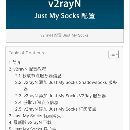
v2rayN 配置 Just My Socks
Table of Contents
简介
v2rayN 配置教程
获取节点服务器信息
v2rayN 添加 Just My Socks Shadowsocks 服务
器
v2rayN 添加 Just My Socks V2Ray 服务器
获取订阅节点信息
v2rayN 添加 Just My Socks 订阅节点
Just My Socks 优惠购买
最新版 v2rayN 下载
Just My Socks 客户端