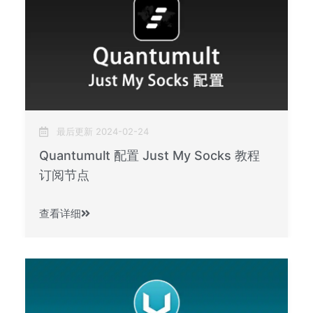
最后更新 2024-02-24
Quantumult 配置 Just My Socks 教程
订阅节点
查看详细