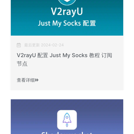
最后更新 2024-02-24
V2rayU 配置 Just My Socks 教程 订阅
节点
查看详细