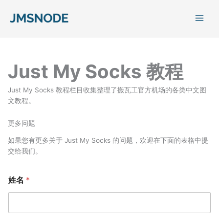
跳
至
内
容
Just My Socks 教程
Just My Socks 教程栏目收集整理了搬瓦工官方机场的各类中文图
文教程。
更多问题
如果您有更多关于 Just My Socks 的问题，欢迎在下面的表格中提
交给我们。
姓名
*