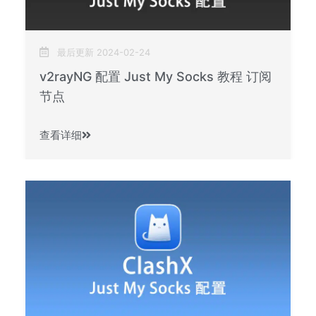
最后更新 2024-02-24
v2rayNG 配置 Just My Socks 教程 订阅
节点
查看详细