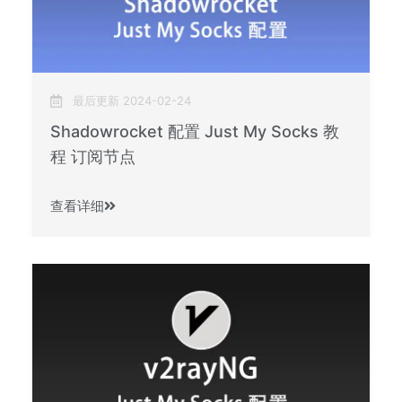
最后更新 2024-02-24
Shadowrocket 配置 Just My Socks 教
程 订阅节点
查看详细