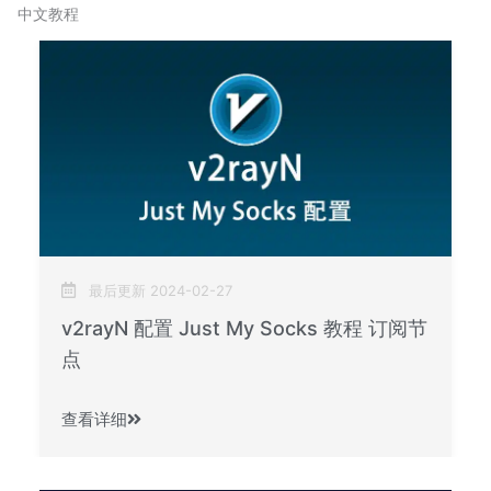
中文教程
最后更新 2024-02-27
v2rayN 配置 Just My Socks 教程 订阅节
点
查看详细