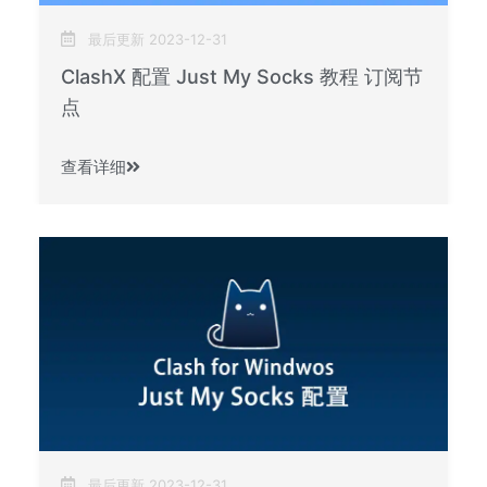
最后更新 2023-12-31
ClashX 配置 Just My Socks 教程 订阅节
点
查看详细
最后更新 2023-12-31