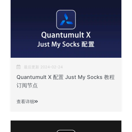
最后更新 2024-02-24
Quantumult X 配置 Just My Socks 教程
订阅节点
查看详细