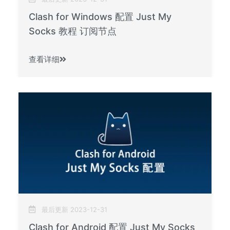
Clash for Windows 配置 Just My
Socks 教程 订阅节点
查看详细
最后更新 2023-12-31
Clash for Android 配置 Just My Socks